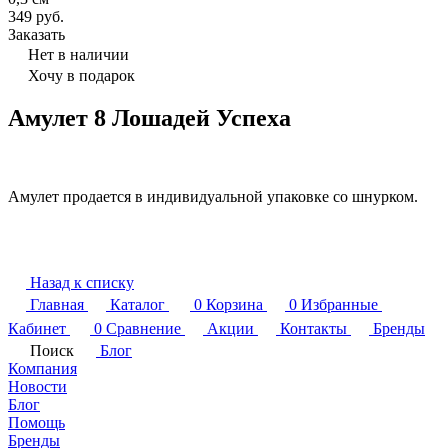
349 руб.
Заказать
Нет в наличии
Хочу в подарок
Амулет 8 Лошадей Успеха
Амулет продается в индивидуальной упаковке со шнурком.
Назад к списку
Главная
Каталог
0
Корзина
0
Избранные
Кабинет
0
Сравнение
Акции
Контакты
Бренды
Поиск
Блог
Компания
Новости
Блог
Помощь
Бренды