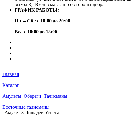
выход 3). Вход в магазин со стороны двора.
ГРАФИК РАБОТЫ:
Пн. – Сб.: с 10:00 до 20:00
Вс.: с 10:00 до 18:00
Главная
Каталог
Амулеты, Обереги, Талисманы
Восточные талисманы
Амулет 8 Лошадей Успеха