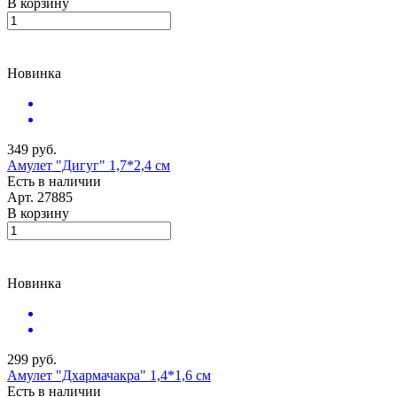
В корзину
Новинка
349 руб.
Амулет "Дигуг" 1,7*2,4 см
Есть в наличии
Арт.
27885
В корзину
Новинка
299 руб.
Амулет "Дхармачакра" 1,4*1,6 см
Есть в наличии