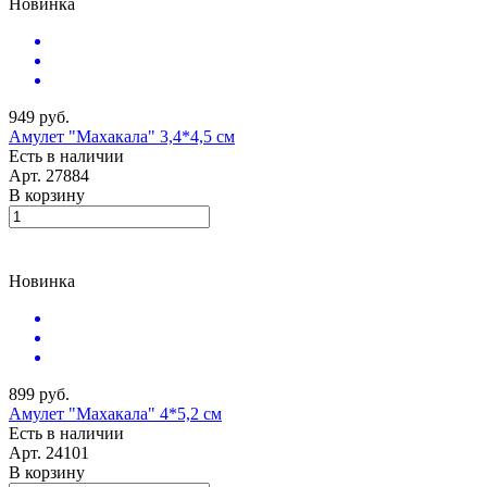
Новинка
949 руб.
Амулет "Махакала" 3,4*4,5 см
Есть в наличии
Арт.
27884
В корзину
Новинка
899 руб.
Амулет "Махакала" 4*5,2 см
Есть в наличии
Арт.
24101
В корзину