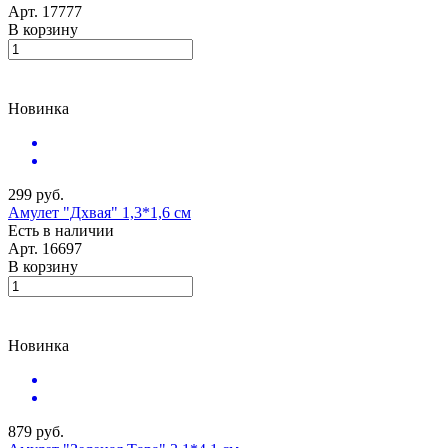
Арт.
17777
В корзину
Новинка
299 руб.
Амулет "Дхвая" 1,3*1,6 см
Есть в наличии
Арт.
16697
В корзину
Новинка
879 руб.