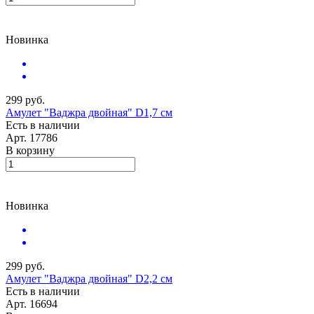
Новинка
299 руб.
Амулет "Ваджра двойная" D1,7 см
Есть в наличии
Арт.
17786
В корзину
Новинка
299 руб.
Амулет "Ваджра двойная" D2,2 см
Есть в наличии
Арт.
16694