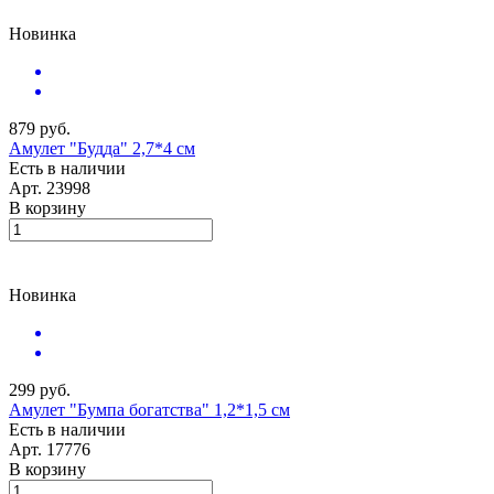
Новинка
879 руб.
Амулет "Будда" 2,7*4 см
Есть в наличии
Арт.
23998
В корзину
Новинка
299 руб.
Амулет "Бумпа богатства" 1,2*1,5 см
Есть в наличии
Арт.
17776
В корзину