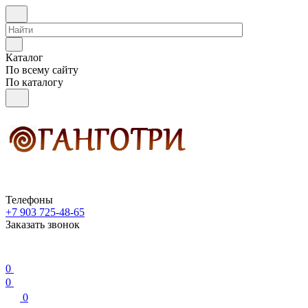
Каталог
По всему сайту
По каталогу
Телефоны
+7 903 725-48-65
Заказать звонок
0
0
0