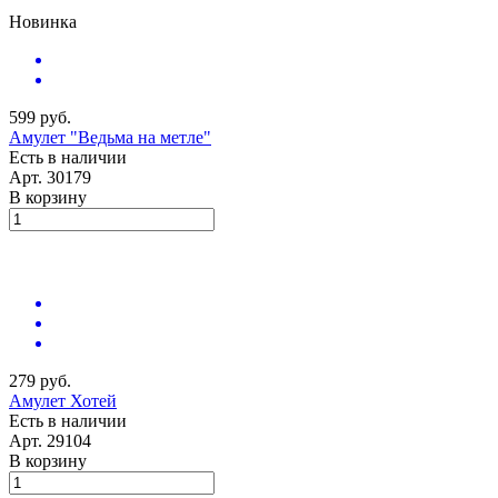
Новинка
599 руб.
Амулет "Ведьма на метле"
Есть в наличии
Арт.
30179
В корзину
279 руб.
Амулет Хотей
Есть в наличии
Арт.
29104
В корзину