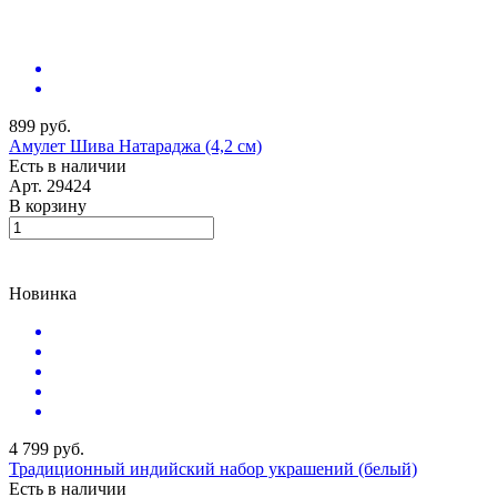
899 руб.
Амулет Шива Натараджа (4,2 см)
Есть в наличии
Арт.
29424
В корзину
Новинка
4 799 руб.
Традиционный индийский набор украшений (белый)
Есть в наличии