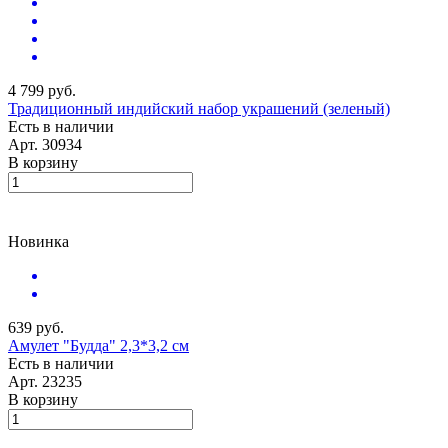
4 799 руб.
Традиционный индийский набор украшений (зеленый)
Есть в наличии
Арт.
30934
В корзину
Новинка
639 руб.
Амулет "Будда" 2,3*3,2 см
Есть в наличии
Арт.
23235
В корзину