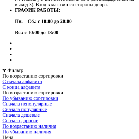
выход 3). Вход в магазин со стороны двора.
ГРАФИК РАБОТЫ:
Пн. – Сб.: с 10:00 до 20:00
Вс.: с 10:00 до 18:00
Фильтр
По возрастанию сортировки
С начала алфавита
С конца алфавита
По возрастанию сортировки
По убыванию сортировки
Сначала непопулярные
Сначала популярные
Сначала дешевые
Сначала дорогие
По возрастанию наличия
По убыванию наличия
Цена