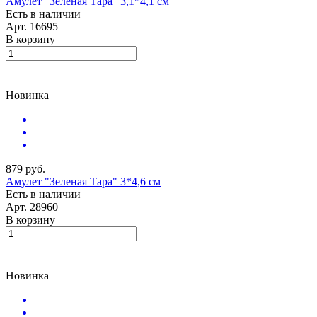
Амулет "Зеленая Тара" 3,1*4,1 см
Есть в наличии
Арт.
16695
В корзину
Новинка
879 руб.
Амулет "Зеленая Тара" 3*4,6 см
Есть в наличии
Арт.
28960
В корзину
Новинка