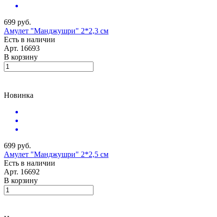
699 руб.
Амулет "Манджушри" 2*2,3 см
Есть в наличии
Арт.
16693
В корзину
Новинка
699 руб.
Амулет "Манджушри" 2*2,5 см
Есть в наличии
Арт.
16692
В корзину