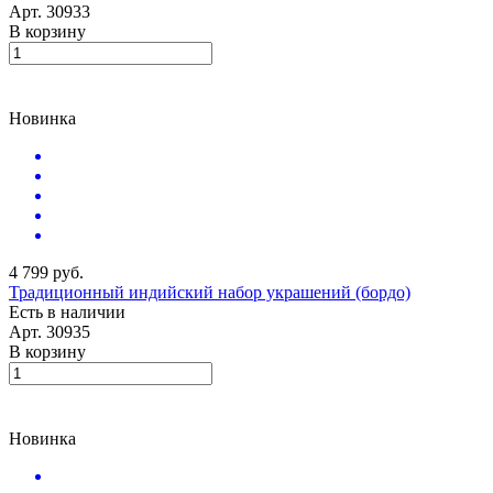
Арт.
30933
В корзину
Новинка
4 799 руб.
Традиционный индийский набор украшений (бордо)
Есть в наличии
Арт.
30935
В корзину
Новинка