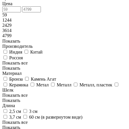
Цена
59
1244
2429
3614
4799
Показать
Производитель
Индия
Китай
Россия
Показать все
Показать
Материал
Бронза
Камень Агат
Керамика
Метал
Металл
Металл, пластик
Шелк
Показать все
Показать
Длина
2,5 см
3 см
3,7 см
60 см (в развернутом виде)
Показать все
Показать