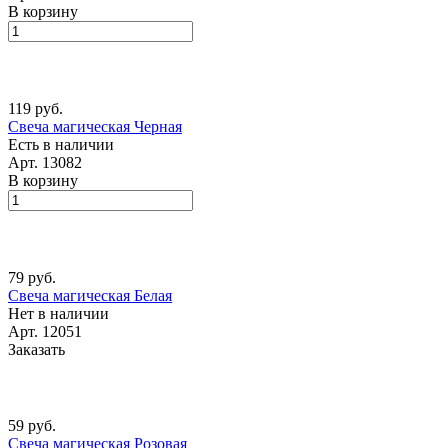
В корзину
119 руб.
Свеча магическая Черная
Есть в наличии
Арт.
13082
В корзину
79 руб.
Свеча магическая Белая
Нет в наличии
Арт.
12051
Заказать
59 руб.
Свеча магическая Розовая