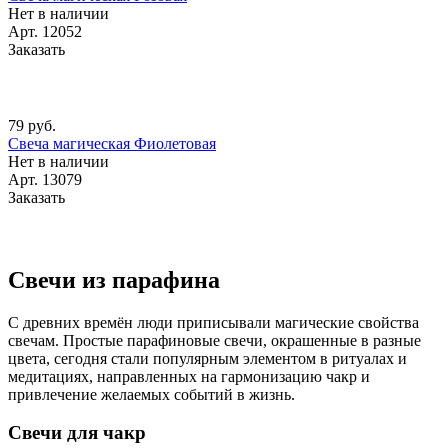
Нет в наличии
Арт.
12052
Заказать
79 руб.
Свеча магическая Фиолетовая
Нет в наличии
Арт.
13079
Заказать
Свечи из парафина
С древних времён люди приписывали магические свойства
свечам. Простые парафиновые свечи, окрашенные в разные
цвета, сегодня стали популярным элементом в ритуалах и
медитациях, направленных на гармонизацию чакр и
привлечение желаемых событий в жизнь.
Свечи для чакр