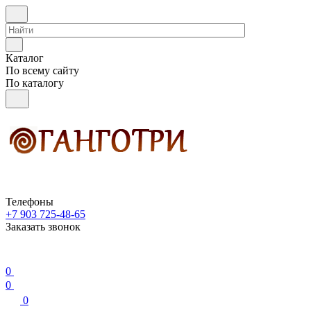
Каталог
По всему сайту
По каталогу
Телефоны
+7 903 725-48-65
Заказать звонок
0
0
0