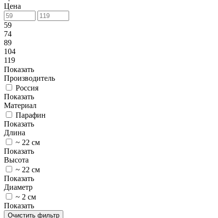
Цена
59
74
89
104
119
Показать
Производитель
Россия
Показать
Материал
Парафин
Показать
Длина
~ 22 см
Показать
Высота
~ 22 см
Показать
Диаметр
~ 2 см
Показать
Очистить фильтр