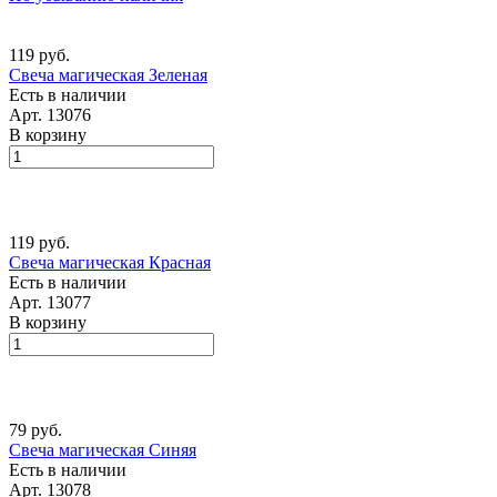
119 руб.
Свеча магическая Зеленая
Есть в наличии
Арт.
13076
В корзину
119 руб.
Свеча магическая Красная
Есть в наличии
Арт.
13077
В корзину
79 руб.
Свеча магическая Синяя
Есть в наличии
Арт.
13078