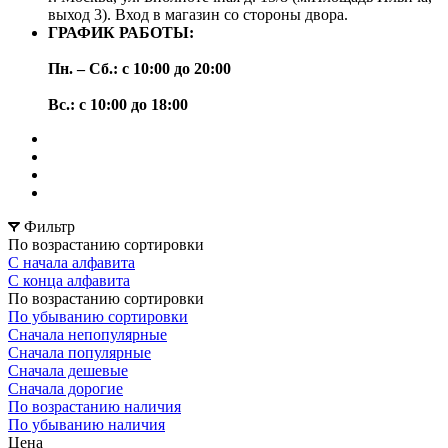
выход 3). Вход в магазин со стороны двора.
ГРАФИК РАБОТЫ:
Пн. – Сб.: с 10:00 до 20:00
Вс.: с 10:00 до 18:00
Фильтр
По возрастанию сортировки
С начала алфавита
С конца алфавита
По возрастанию сортировки
По убыванию сортировки
Сначала непопулярные
Сначала популярные
Сначала дешевые
Сначала дорогие
По возрастанию наличия
По убыванию наличия
Цена