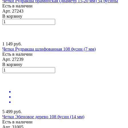
Четки Рудракша браминская (диаметр 15-20 мм) 54 бусины
Есть в наличии
Арт.
27243
В корзину
1 149 руб.
Четки Рудракша шлифованная 108 бусин (7 мм)
Есть в наличии
Арт.
27239
В корзину
5 499 руб.
Четки Эбеновое дерево 108 бусин (14 мм)
Есть в наличии
Арт.
31005