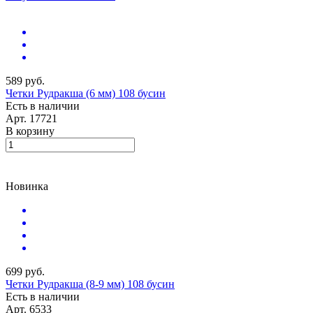
589 руб.
Четки Рудракша (6 мм) 108 бусин
Есть в наличии
Арт.
17721
В корзину
Новинка
699 руб.
Четки Рудракша (8-9 мм) 108 бусин
Есть в наличии
Арт.
6533