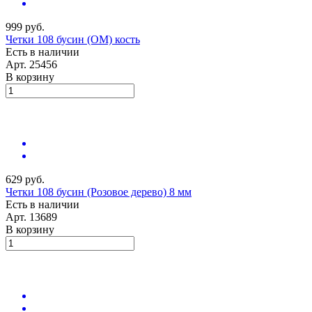
999 руб.
Четки 108 бусин (ОМ) кость
Есть в наличии
Арт.
25456
В корзину
629 руб.
Четки 108 бусин (Розовое дерево) 8 мм
Есть в наличии
Арт.
13689
В корзину