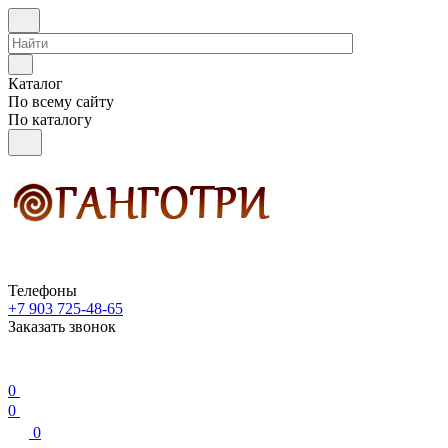
Каталог
По всему сайту
По каталогу
Телефоны
+7 903 725-48-65
Заказать звонок
0
0
0