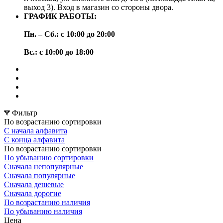
выход 3). Вход в магазин со стороны двора.
ГРАФИК РАБОТЫ:
Пн. – Сб.: с 10:00 до 20:00
Вс.: с 10:00 до 18:00
Фильтр
По возрастанию сортировки
С начала алфавита
С конца алфавита
По возрастанию сортировки
По убыванию сортировки
Сначала непопулярные
Сначала популярные
Сначала дешевые
Сначала дорогие
По возрастанию наличия
По убыванию наличия
Цена