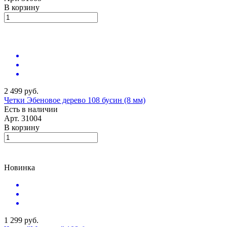
В корзину
2 499 руб.
Четки Эбеновое дерево 108 бусин (8 мм)
Есть в наличии
Арт.
31004
В корзину
Новинка
1 299 руб.