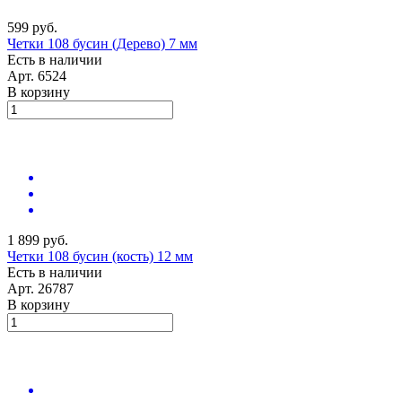
599 руб.
Четки 108 бусин (Дерево) 7 мм
Есть в наличии
Арт.
6524
В корзину
1 899 руб.
Четки 108 бусин (кость) 12 мм
Есть в наличии
Арт.
26787
В корзину