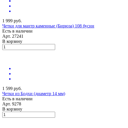
1 999 руб.
Четки для мантр каменные (Бирюза) 108 бусин
Есть в наличии
Арт.
27241
В корзину
1 599 руб.
Четки из Бодхи (диаметр 14 мм)
Есть в наличии
Арт.
9278
В корзину