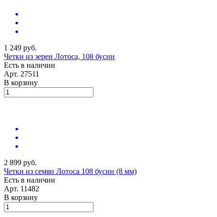
1 249 руб.
Четки из зерен Лотоса, 108 бусин
Есть в наличии
Арт.
27511
В корзину
2 899 руб.
Четки из семян Лотоса 108 бусин (8 мм)
Есть в наличии
Арт.
11482
В корзину