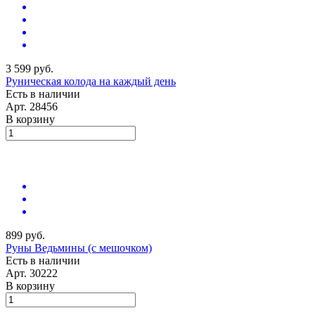
3 599 руб.
Руническая колода на каждый день
Есть в наличии
Арт.
28456
В корзину
899 руб.
Руны Ведьмины (с мешочком)
Есть в наличии
Арт.
30222
В корзину