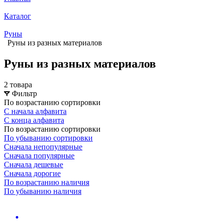
Каталог
Руны
Руны из разных материалов
Руны из разных материалов
2 товара
Фильтр
По возрастанию сортировки
С начала алфавита
С конца алфавита
По возрастанию сортировки
По убыванию сортировки
Сначала непопулярные
Сначала популярные
Сначала дешевые
Сначала дорогие
По возрастанию наличия
По убыванию наличия