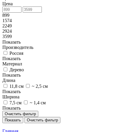
Цена
899
1574
2249
2924
3599
Показать
Производитель
Россия
Показать
Материал
Дерево
Показать
Длина
11,8 см
~ 2,5 см
Показать
Ширина
7,5 см
~ 1,4 см
Показать
Очистить фильтр
Показать
Очистить фильтр
Главная