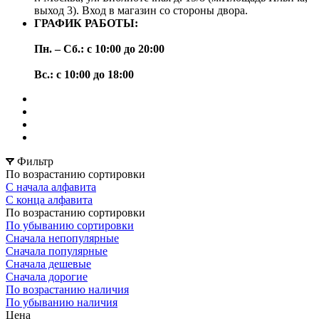
выход 3). Вход в магазин со стороны двора.
ГРАФИК РАБОТЫ:
Пн. – Сб.: с 10:00 до 20:00
Вс.: с 10:00 до 18:00
Фильтр
По возрастанию сортировки
С начала алфавита
С конца алфавита
По возрастанию сортировки
По убыванию сортировки
Сначала непопулярные
Сначала популярные
Сначала дешевые
Сначала дорогие
По возрастанию наличия
По убыванию наличия
Цена