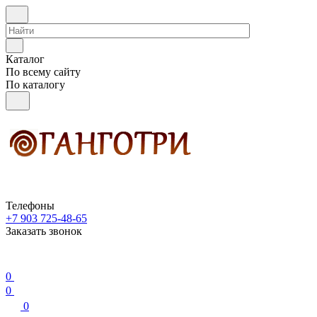
Каталог
По всему сайту
По каталогу
Телефоны
+7 903 725-48-65
Заказать звонок
0
0
0