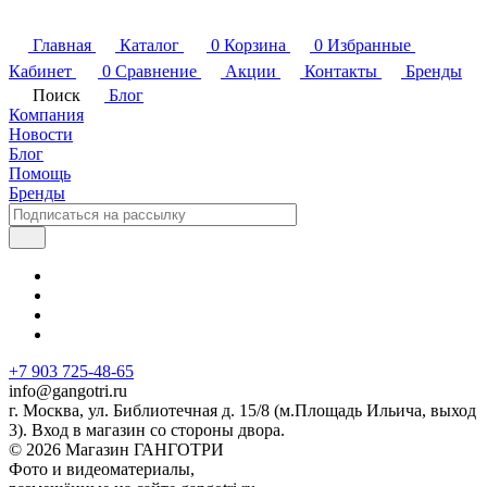
Главная
Каталог
0
Корзина
0
Избранные
Кабинет
0
Сравнение
Акции
Контакты
Бренды
Поиск
Блог
Компания
Новости
Блог
Помощь
Бренды
+7 903 725-48-65
info@gangotri.ru
г. Москва, ул. Библиотечная д. 15/8 (м.Площадь Ильича, выход
3). Вход в магазин со стороны двора.
© 2026 Магазин ГАНГОТРИ
Фото и видеоматериалы,