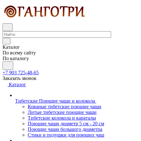
Каталог
По всему сайту
По каталогу
+7 903 725-48-65
Заказать звонок
Каталог
Тибетские Поющие чаши и колокола
Кованые тибетские поющие чаши
Литые тибетские поющие чаши
Тибетские колокола и караталы
Поющие чаши диаметр 5 см - 20 см
Поющие чаши большого диаметра
Стики и подушки для поющих чаш