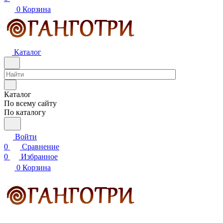
0
Корзина
Каталог
Каталог
По всему сайту
По каталогу
Войти
0
Сравнение
0
Избранное
0
Корзина