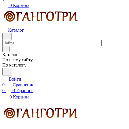
0
Корзина
Каталог
Каталог
По всему сайту
По каталогу
Войти
0
Сравнение
0
Избранное
0
Корзина