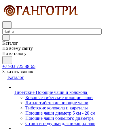
Каталог
По всему сайту
По каталогу
+7 903 725-48-65
Заказать звонок
Каталог
Тибетские Поющие чаши и колокола
Кованые тибетские поющие чаши
Литые тибетские поющие чаши
Тибетские колокола и караталы
Поющие чаши диаметр 5 см - 20 см
Поющие чаши большого диаметра
Стики и подушки для поющих чаш