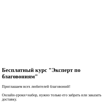
Бесплатный курс "Эксперт по
благовониям"
Приглашаем всех любителей благовоний!
Онлайн-уроки+набор, нужно только его забрать или заказать
доставку.