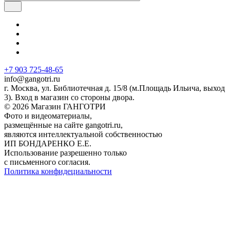
+7 903 725-48-65
info@gangotri.ru
г. Москва, ул. Библиотечная д. 15/8 (м.Площадь Ильича, выход
3). Вход в магазин со стороны двора.
© 2026 Магазин ГАНГОТРИ
Фото и видеоматериалы,
размещённые на сайте gangotri.ru,
являются интеллектуальной собственностью
ИП БОНДАРЕНКО Е.Е.
Использование разрешенно только
с письменного согласия.
Политика конфидециальности