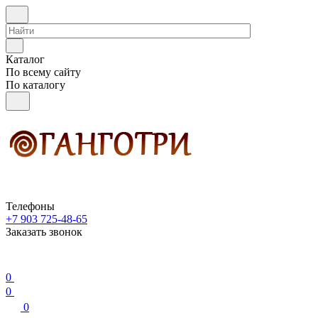
Каталог
По всему сайту
По каталогу
Телефоны
+7 903 725-48-65
Заказать звонок
0
0
0