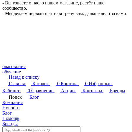
- Вы узнаете о нас, о нашем магазине, растёт наше
сообщество.
- Мы делаем первый шаг навстречу вам, дальше дело за вами!
благовония
обучение
Назад к списку
Главная
Каталог
0
Корзина
0
Избранные
Кабинет
0
Сравнение
Акции
Контакты
Бренды
Поиск
Блог
Компания
Новости
Блог
Помощь
Бренды