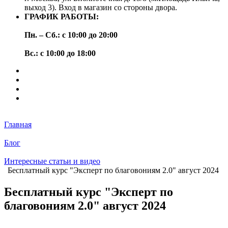
выход 3). Вход в магазин со стороны двора.
ГРАФИК РАБОТЫ:
Пн. – Сб.: с 10:00 до 20:00
Вс.: с 10:00 до 18:00
Главная
Блог
Интересные статьи и видео
Бесплатный курс "Эксперт по благовониям 2.0" август 2024
Бесплатный курс "Эксперт по
благовониям 2.0" август 2024