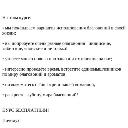
На этом курсе:
• мы показываем варианты использования благовоний в своей
жизни;
• вы попробуете очень разные благовония - индийские,
тибетские, японские и не только!
• узнаете много нового про запахи и их влияние на нас;
• интересно проведёте время, встретите единомышленников
по миру благовоний и ароматов;
• познакомитесь с Ганготри и нашей командой;
• раскроете глубину мира благовоний!
КУРС БЕСПЛАТНЫЙ!
Почему?