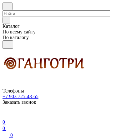
Каталог
По всему сайту
По каталогу
Телефоны
+7 903 725-48-65
Заказать звонок
0
0
0