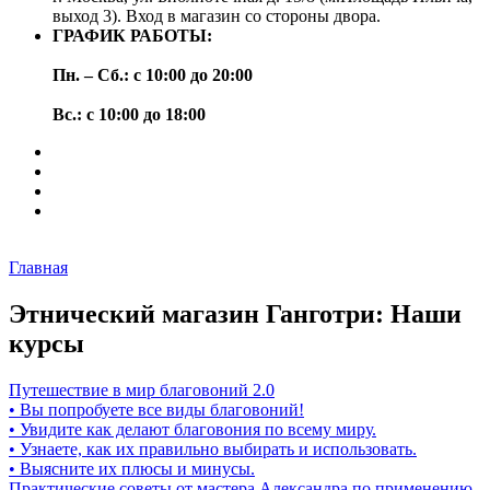
выход 3). Вход в магазин со стороны двора.
ГРАФИК РАБОТЫ:
Пн. – Сб.: с 10:00 до 20:00
Вс.: с 10:00 до 18:00
Главная
Этнический магазин Ганготри: Наши
курсы
Путешествие в мир благовоний 2.0
• Вы попробуете все виды благовоний!
• Увидите как делают благовония по всему миру.
• Узнаете, как их правильно выбирать и использовать.
• Выясните их плюсы и минусы.
Практические советы от мастера Александра по применению