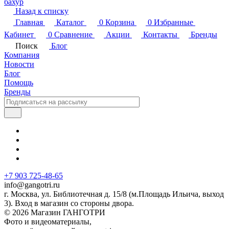
бахур
Назад к списку
Главная
Каталог
0
Корзина
0
Избранные
Кабинет
0
Сравнение
Акции
Контакты
Бренды
Поиск
Блог
Компания
Новости
Блог
Помощь
Бренды
+7 903 725-48-65
info@gangotri.ru
г. Москва, ул. Библиотечная д. 15/8 (м.Площадь Ильича, выход
3). Вход в магазин со стороны двора.
© 2026 Магазин ГАНГОТРИ
Фото и видеоматериалы,