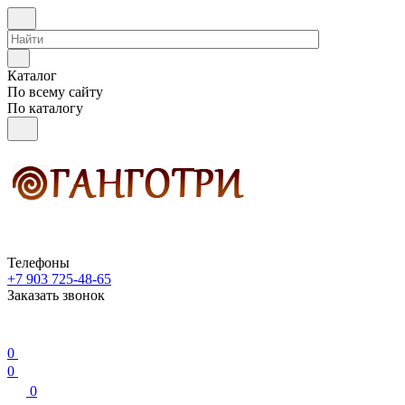
Каталог
По всему сайту
По каталогу
Телефоны
+7 903 725-48-65
Заказать звонок
0
0
0