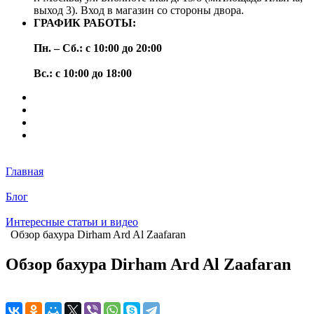
выход 3). Вход в магазин со стороны двора.
ГРАФИК РАБОТЫ:
Пн. – Сб.: с 10:00 до 20:00
Вс.: с 10:00 до 18:00
Главная
Блог
Интересные статьи и видео
Обзор бахура Dirham Ard Al Zaafaran
Обзор бахура Dirham Ard Al Zaafaran