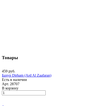
Товары
459 руб.
Бахур Dirham (Ard Al Zaafaran)
Есть в наличии
Арт.
28707
В корзину