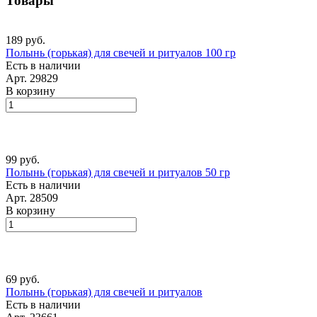
Товары
189 руб.
Полынь (горькая) для свечей и ритуалов 100 гр
Есть в наличии
Арт.
29829
В корзину
99 руб.
Полынь (горькая) для свечей и ритуалов 50 гр
Есть в наличии
Арт.
28509
В корзину
69 руб.
Полынь (горькая) для свечей и ритуалов
Есть в наличии