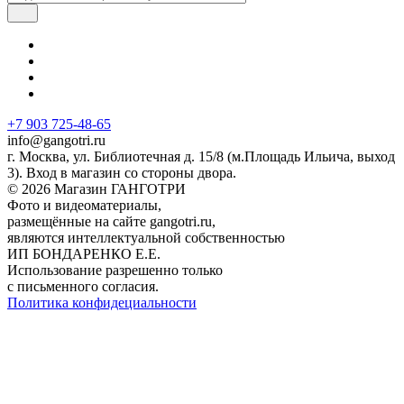
+7 903 725-48-65
info@gangotri.ru
г. Москва, ул. Библиотечная д. 15/8 (м.Площадь Ильича, выход
3). Вход в магазин со стороны двора.
© 2026 Магазин ГАНГОТРИ
Фото и видеоматериалы,
размещённые на сайте gangotri.ru,
являются интеллектуальной собственностью
ИП БОНДАРЕНКО Е.Е.
Использование разрешенно только
с письменного согласия.
Политика конфидециальности