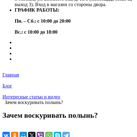
выход 3). Вход в магазин со стороны двора.
ГРАФИК РАБОТЫ:
Пн. – Сб.: с 10:00 до 20:00
Вс.: с 10:00 до 18:00
Главная
Блог
Интересные статьи и видео
Зачем воскуривать полынь?
Зачем воскуривать полынь?