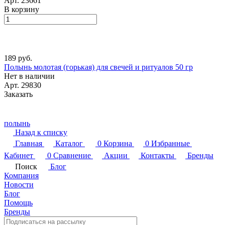
Арт.
23661
В корзину
189 руб.
Полынь молотая (горькая) для свечей и ритуалов 50 гр
Нет в наличии
Арт.
29830
Заказать
полынь
Назад к списку
Главная
Каталог
0
Корзина
0
Избранные
Кабинет
0
Сравнение
Акции
Контакты
Бренды
Поиск
Блог
Компания
Новости
Блог
Помощь
Бренды