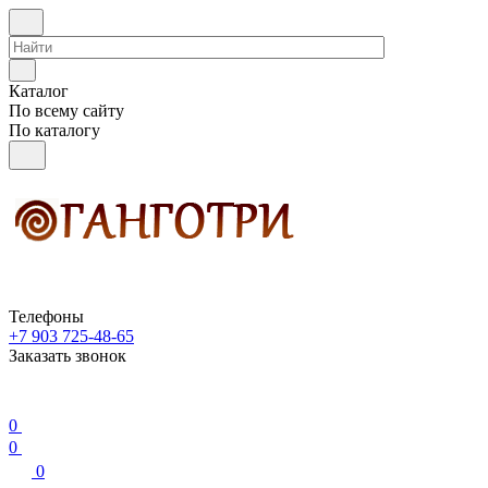
Каталог
По всему сайту
По каталогу
Телефоны
+7 903 725-48-65
Заказать звонок
0
0
0