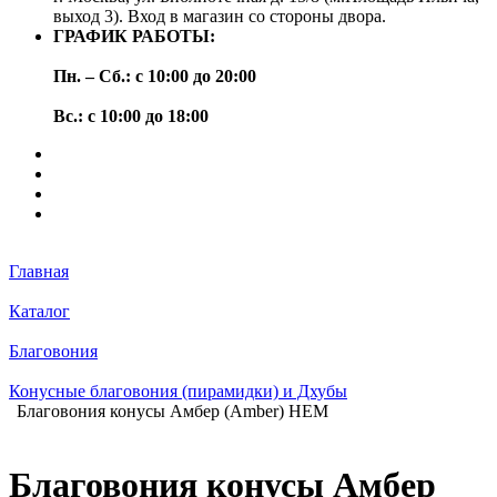
выход 3). Вход в магазин со стороны двора.
ГРАФИК РАБОТЫ:
Пн. – Сб.: с 10:00 до 20:00
Вс.: с 10:00 до 18:00
Главная
Каталог
Благовония
Конусные благовония (пирамидки) и Дхубы
Благовония конусы Амбер (Amber) HEM
Благовония конусы Амбер