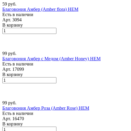
59 руб.
Благовония Амбер (Amber flora) HEM
Есть в наличии
Арт.
3094
В корзину
99 руб.
Благовония Амбер с Медом (Amber Honey) HEM
Есть в наличии
Арт.
17099
В корзину
99 руб.
Благовония Амбер Роза (Amber Rose) HEM
Есть в наличии
Арт.
16470
В корзину