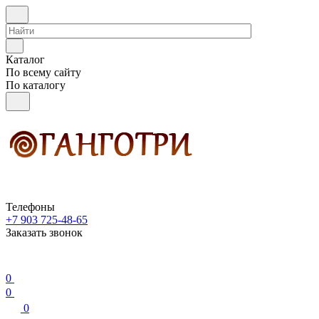
Каталог
По всему сайту
По каталогу
Телефоны
+7 903 725-48-65
Заказать звонок
0
0
0