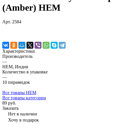
(Amber) HEM
Арт.
2584
Характеристики
Производитель
—
HEM, Индия
Количество в упаковке
—
10 пирамидок
Все товары HEM
Все товары категории
89 руб.
Заказать
Нет в наличии
Хочу в подарок