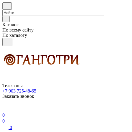
Каталог
По всему сайту
По каталогу
Телефоны
+7 903 725-48-65
Заказать звонок
0
0
0