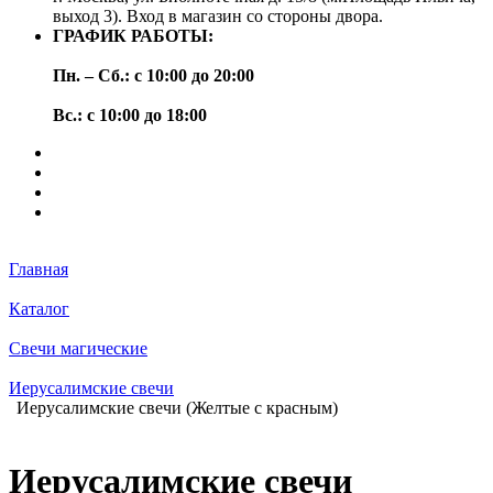
выход 3). Вход в магазин со стороны двора.
ГРАФИК РАБОТЫ:
Пн. – Сб.: с 10:00 до 20:00
Вс.: с 10:00 до 18:00
Главная
Каталог
Свечи магические
Иерусалимские свечи
Иерусалимские свечи (Желтые с красным)
Иерусалимские свечи