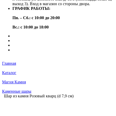
выход 3). Вход в магазин со стороны двора.
ГРАФИК РАБОТЫ:
Пн. – Сб.: с 10:00 до 20:00
Вс.: с 10:00 до 18:00
Главная
Каталог
Магия Камня
Каменные шары
Шар из камня Розовый кварц (d 7,9 см)