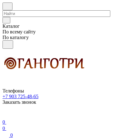
Каталог
По всему сайту
По каталогу
Телефоны
+7 903 725-48-65
Заказать звонок
0
0
0