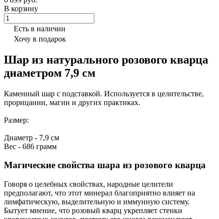
В корзину
Есть в наличии
Хочу в подарок
Шар из натурального розового кварца
диаметром 7,9 см
Каменный шар с подставкой. Используется в целительстве,
прорицании, магии и других практиках.
Размер:
Диаметр - 7,9 см
Вес - 686 грамм
Магические свойства шара из розового кварца
Говоря о целебных свойствах, народные целители
предполагают, что этот минерал благоприятно влияет на
лимфатическую, выделительную и иммунную систему.
Бытует мнение, что розовый кварц укрепляет стенки