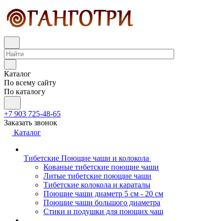
Каталог
По всему сайту
По каталогу
+7 903 725-48-65
Заказать звонок
Каталог
Тибетские Поющие чаши и колокола
Кованые тибетские поющие чаши
Литые тибетские поющие чаши
Тибетские колокола и караталы
Поющие чаши диаметр 5 см - 20 см
Поющие чаши большого диаметра
Стики и подушки для поющих чаш