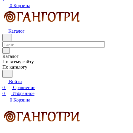
0
Корзина
Каталог
Каталог
По всему сайту
По каталогу
Войти
0
Сравнение
0
Избранное
0
Корзина