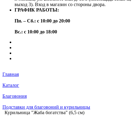
выход 3). Вход в магазин со стороны двора.
ГРАФИК РАБОТЫ:
Пн. – Сб.: с 10:00 до 20:00
Вс.: с 10:00 до 18:00
Главная
Каталог
Благовония
Подставки для благовоний и курильницы
Курильница "Жаба богатства" (6,5 см)