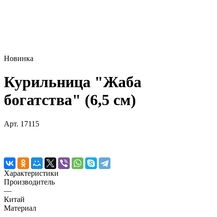
Новинка
Курильница "Жаба
богатства" (6,5 см)
Арт.
17115
Характеристики
Производитель
—
Китай
Материал
—