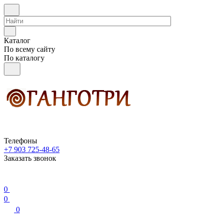
Каталог
По всему сайту
По каталогу
Телефоны
+7 903 725-48-65
Заказать звонок
0
0
0