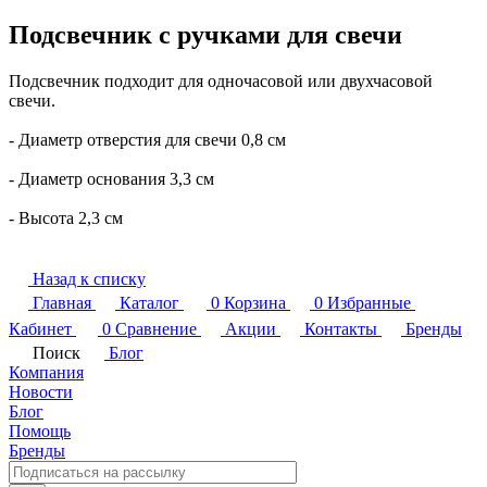
Подсвечник с ручками для свечи
Подсвечник подходит для одночасовой или двухчасовой
свечи.
- Диаметр отверстия для свечи 0,8 см
- Диаметр основания 3,3 см
- Высота 2,3 см
Назад к списку
Главная
Каталог
0
Корзина
0
Избранные
Кабинет
0
Сравнение
Акции
Контакты
Бренды
Поиск
Блог
Компания
Новости
Блог
Помощь
Бренды