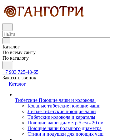
Каталог
По всему сайту
По каталогу
+7 903 725-48-65
Заказать звонок
Каталог
Тибетские Поющие чаши и колокола
Кованые тибетские поющие чаши
Литые тибетские поющие чаши
Тибетские колокола и караталы
Поющие чаши диаметр 5 см - 20 см
Поющие чаши большого диаметра
Стики и подушки для поющих чаш