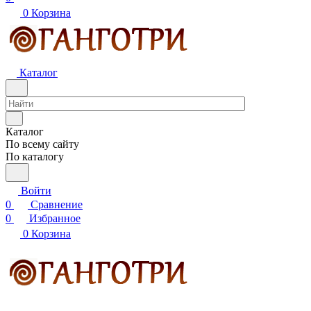
0
Корзина
Каталог
Каталог
По всему сайту
По каталогу
Войти
0
Сравнение
0
Избранное
0
Корзина