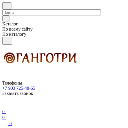
Каталог
По всему сайту
По каталогу
Телефоны
+7 903 725-48-65
Заказать звонок
0
0
0