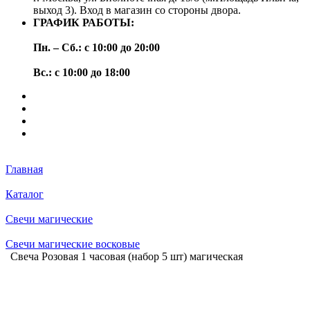
выход 3). Вход в магазин со стороны двора.
ГРАФИК РАБОТЫ:
Пн. – Сб.: с 10:00 до 20:00
Вс.: с 10:00 до 18:00
Главная
Каталог
Свечи магические
Свечи магические восковые
Свеча Розовая 1 часовая (набор 5 шт) магическая