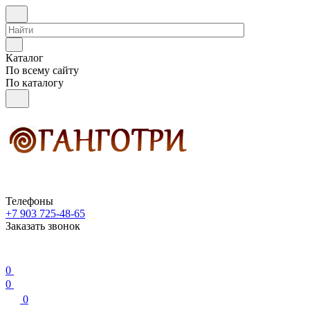
Каталог
По всему сайту
По каталогу
Телефоны
+7 903 725-48-65
Заказать звонок
0
0
0