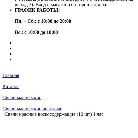
выход 3). Вход в магазин со стороны двора.
ГРАФИК РАБОТЫ:
Пн. – Сб.: с 10:00 до 20:00
Вс.: с 10:00 до 18:00
Главная
Каталог
Свечи магические
Свечи магические восковые
Свечи красные воскосодержащие (10 шт) 1 час